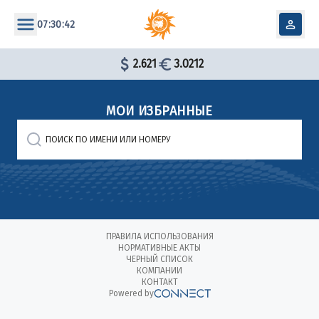
07:30:42
2.621
3.0212
МОИ ИЗБРАННЫЕ
ПРАВИЛА ИСПОЛЬЗОВАНИЯ
НОРМАТИВНЫЕ АКТЫ
ЧЕРНЫЙ СПИСОК
КОМПАНИИ
КОНТАКТ
Powered by