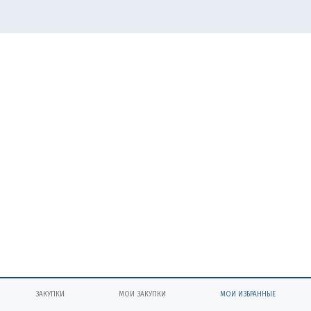
ЗАКУПКИ
МОИ ЗАКУПКИ
МОИ ИЗБРАННЫЕ